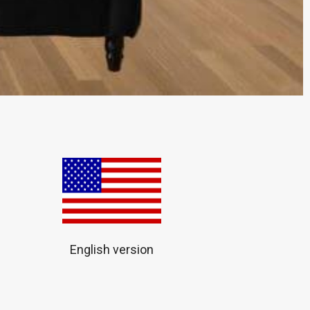
English version