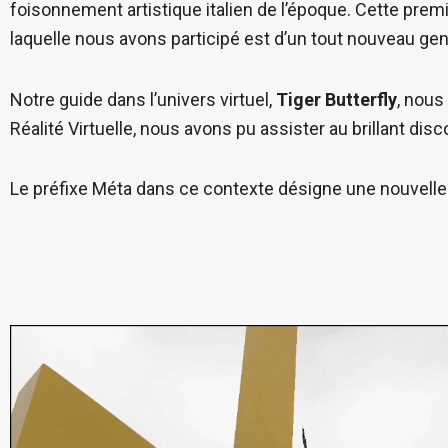
foisonnement artistique italien de l’époque. Cette premi
laquelle nous avons participé est d’un tout nouveau gen
Notre guide dans l’univers virtuel,
Tiger Butterfly
, nous
Réalité Virtuelle, nous avons pu assister au brillant dis
Le préfixe Méta dans ce contexte désigne une nouvelle ma