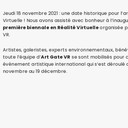
Jeudi 18 novembre 2021 : une date historique pour l’art
Virtuelle ! Nous avons assisté avec bonheur à l’inaugu
première biennale en Réalité Virtuelle
organisée p
VR.
Artistes, galeristes, experts environnementaux, béné
toute l’équipe d’
Art Gate VR
se sont mobilisés pour 
évènement artistique international qui s’est déroulé 
novembre au 19 décembre.