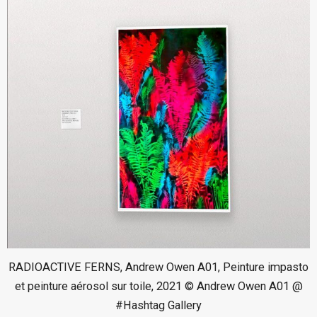
RADIOACTIVE FERNS, Andrew Owen A01, Peinture impasto
et peinture aérosol sur toile, 2021 © Andrew Owen A01 @
#Hashtag Gallery