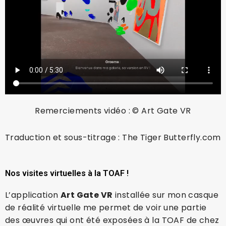
Remerciements vidéo :
© Art Gate VR
Traduction et sous-titrage : The Tiger Butterfly.com
Nos visites virtuelles à la TOAF !
L’application
Art Gate VR
installée sur mon casque
de réalité virtuelle me permet de voir une partie
des œuvres qui ont été exposées à la TOAF de chez