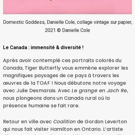
Domestic Goddess, Danielle Cole, collage vintage sur papier,
2021 © Danielle Cole
Le Canada : immensité & diversité !
Après avoir contemplé ces portraits colorés du
Canada, Tiger Butterfly vous emmène explorer les
magnifiques paysages de ce pays à travers les
œuvres de la TOAF ! Nous débutons notre voyage
avec Julie Desmarais. Avec
Le grange en Jach Re
,
nous plongeons dans un Canada rural où la
présence humaine se fait rare.
Retour en ville avec
Coalition
de Gordon Leverton
qui nous fait visiter Hamilton en Ontario. L’artiste