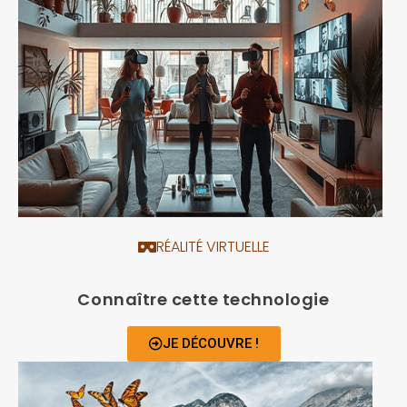
RÉALITÉ VIRTUELLE
Connaître cette technologie
JE DÉCOUVRE !