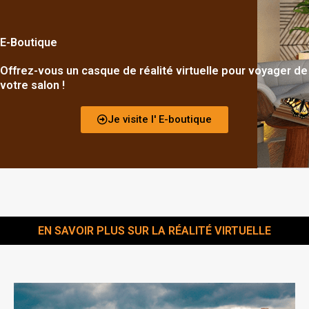
E-Boutique
Offrez-vous un casque de réalité virtuelle pour voyager de
votre salon !
Je visite l' E-boutique
EN SAVOIR PLUS SUR LA RÉALITÉ VIRTUELLE