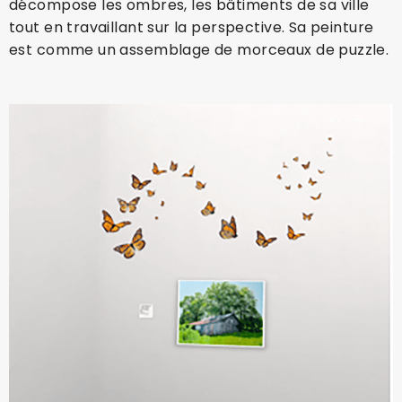
décompose les ombres, les bâtiments de sa ville
tout en travaillant sur la perspective. Sa peinture
est comme un assemblage de morceaux de puzzle.