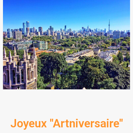
Joyeux "Artniversaire"