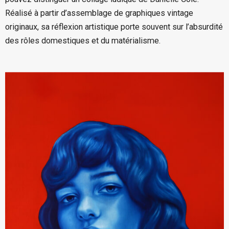
Réalisé à partir d’assemblage de graphiques vintage
originaux, sa réflexion artistique porte souvent sur l’absurdité
des rôles domestiques et du matérialisme.