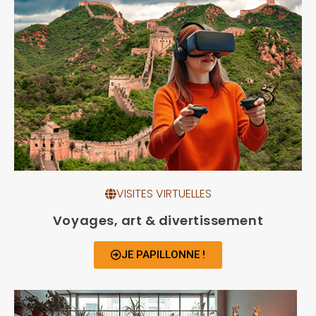
VISITES VIRTUELLES
Voyages, art & divertissement
JE PAPILLONNE !