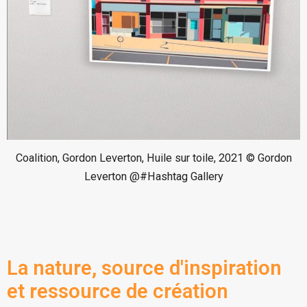
Coalition, Gordon Leverton, Huile sur toile, 2021 © Gordon
Leverton @#Hashtag Gallery
La nature, source d'inspiration
et ressource de création