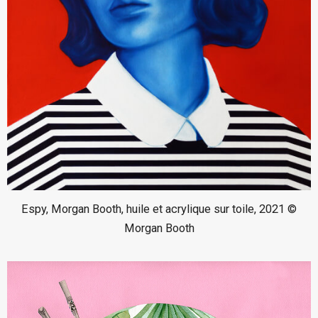
Espy, Morgan Booth, huile et acrylique sur toile, 2021 ©
Morgan Booth