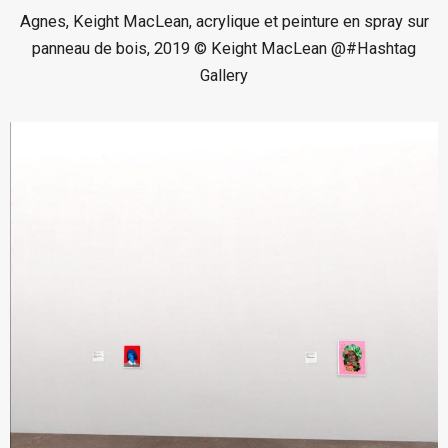
Agnes, Keight MacLean, acrylique et peinture en spray sur
panneau de bois, 2019 © Keight MacLean @#Hashtag
Gallery