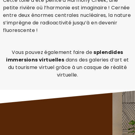
Cette toile a été peinte à Harmony Creek, une
petite rivière où l’harmonie est imaginaire ! Cernée
entre deux énormes centrales nucléaires, la nature
s’imprègne de radioactivité jusqu’à en devenir
fluorescente !
Vous pouvez également faire de
splendides
immersions virtuelles
dans des galeries d’art et
du tourisme virtuel grâce à un casque de réalité
virtuelle.