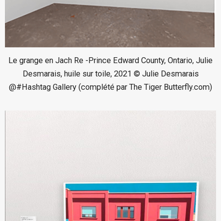
Le grange en Jach Re -Prince Edward County, Ontario, Julie
Desmarais, huile sur toile, 2021 © Julie Desmarais
@#Hashtag Gallery (complété par The Tiger Butterfly.com)