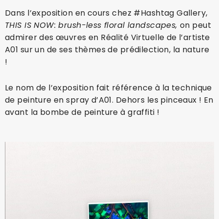
Dans l’exposition en cours chez #Hashtag Gallery,
THIS IS NOW: brush-less floral landscapes,
on peut
admirer des œuvres en Réalité Virtuelle de l’artiste
A01 sur un de ses thèmes de prédilection, la nature
!
Le nom de l’exposition fait référence à la technique
de peinture en spray d’A01. Dehors les pinceaux ! En
avant la bombe de peinture à graffiti !