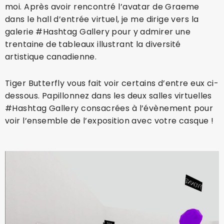
moi. Après avoir rencontré l’avatar de Graeme
dans le hall d’entrée virtuel, je me dirige vers la
galerie #Hashtag Gallery pour y admirer une
trentaine de tableaux illustrant la diversité
artistique canadienne.
Tiger Butterfly vous fait voir certains d’entre eux ci-
dessous. Papillonnez dans les deux salles virtuelles
#Hashtag Gallery consacrées à l’évènement pour
voir l’ensemble de l’exposition avec votre casque !