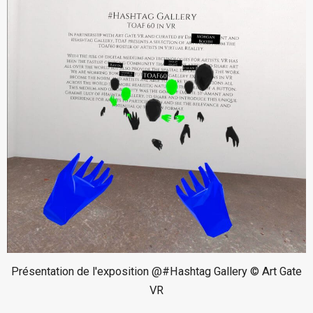
Présentation de l'exposition @#Hashtag Gallery © Art Gate
VR