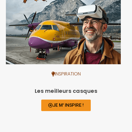
INSPIRATION
Les meilleurs casques
JE M' INSPIRE !